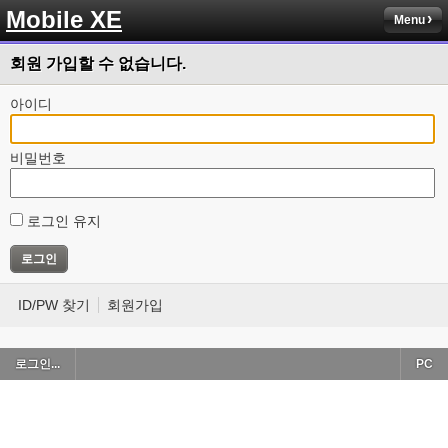
Mobile XE
Menu
회원 가입할 수 없습니다.
아이디
비밀번호
로그인 유지
ID/PW 찾기
회원가입
로그인...
PC