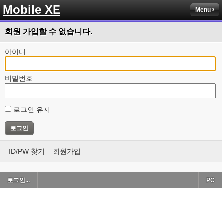
Mobile XE
Menu
회원 가입할 수 없습니다.
아이디
비밀번호
로그인 유지
ID/PW 찾기
회원가입
로그인...
PC